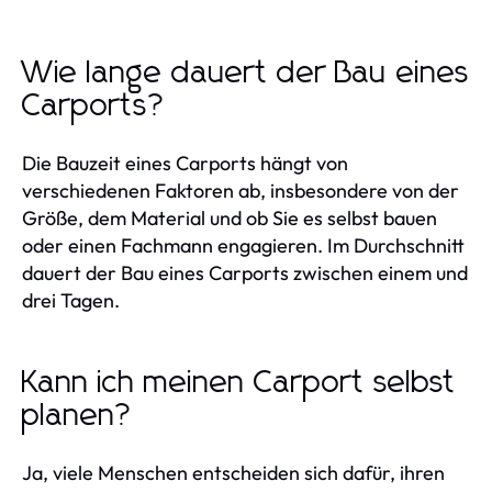
Wie lange dauert der Bau eines
Carports?
Die Bauzeit eines Carports hängt von
verschiedenen Faktoren ab, insbesondere von der
Größe, dem Material und ob Sie es selbst bauen
oder einen Fachmann engagieren. Im Durchschnitt
dauert der Bau eines Carports zwischen einem und
drei Tagen.
Kann ich meinen Carport selbst
planen?
Ja, viele Menschen entscheiden sich dafür, ihren