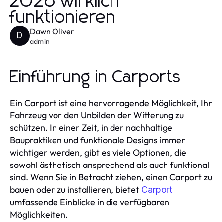
2026 wirklich
funktionieren
Dawn Oliver
D
admin
Einführung in Carports
Ein Carport ist eine hervorragende Möglichkeit, Ihr
Fahrzeug vor den Unbilden der Witterung zu
schützen. In einer Zeit, in der nachhaltige
Baupraktiken und funktionale Designs immer
wichtiger werden, gibt es viele Optionen, die
sowohl ästhetisch ansprechend als auch funktional
sind. Wenn Sie in Betracht ziehen, einen Carport zu
bauen oder zu installieren, bietet
Carport
umfassende Einblicke in die verfügbaren
Möglichkeiten.