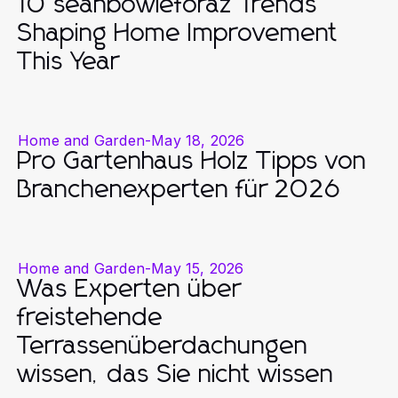
10 seanbowieforaz Trends
Shaping Home Improvement
This Year
Home and Garden
-
May 18, 2026
Pro Gartenhaus Holz Tipps von
Branchenexperten für 2026
Home and Garden
-
May 15, 2026
Was Experten über
freistehende
Terrassenüberdachungen
wissen, das Sie nicht wissen