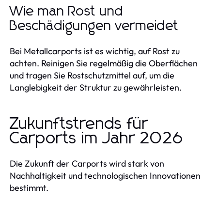
Wie man Rost und
Beschädigungen vermeidet
Bei Metallcarports ist es wichtig, auf Rost zu
achten. Reinigen Sie regelmäßig die Oberflächen
und tragen Sie Rostschutzmittel auf, um die
Langlebigkeit der Struktur zu gewährleisten.
Zukunftstrends für
Carports im Jahr 2026
Die Zukunft der Carports wird stark von
Nachhaltigkeit und technologischen Innovationen
bestimmt.