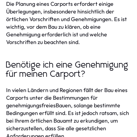
Die Planung eines Carports erfordert einige
Überlegungen, insbesondere hinsichtlich der
örtlichen Vorschriften und Genehmigungen. Es ist
wichtig, vor dem Bau zu klären, ob eine
Genehmigung erforderlich ist und welche
Vorschriften zu beachten sind.
Benötige ich eine Genehmigung
für meinen Carport?
In vielen Ländern und Regionen fällt der Bau eines
Carports unter die Bestimmungen für
genehmigungsfreiesBauen, solange bestimmte
Bedingungen erfüllt sind. Es ist jedoch ratsam, sich
bei Ihrem örtlichen Bauamt zu erkundigen, um
sicherzustellen, dass Sie alle gesetzlichen
Anforderungen erfüllen.