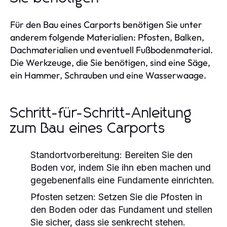
Für den Bau eines Carports benötigen Sie unter
anderem folgende Materialien: Pfosten, Balken,
Dachmaterialien und eventuell Fußbodenmaterial.
Die Werkzeuge, die Sie benötigen, sind eine Säge,
ein Hammer, Schrauben und eine Wasserwaage.
Schritt-für-Schritt-Anleitung
zum Bau eines Carports
Standortvorbereitung:
Bereiten Sie den
Boden vor, indem Sie ihn eben machen und
gegebenenfalls eine Fundamente einrichten.
Pfosten setzen:
Setzen Sie die Pfosten in
den Boden oder das Fundament und stellen
Sie sicher, dass sie senkrecht stehen.