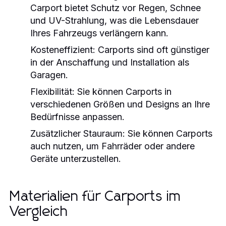
Carport bietet Schutz vor Regen, Schnee
und UV-Strahlung, was die Lebensdauer
Ihres Fahrzeugs verlängern kann.
Kosteneffizient:
Carports sind oft günstiger
in der Anschaffung und Installation als
Garagen.
Flexibilität:
Sie können Carports in
verschiedenen Größen und Designs an Ihre
Bedürfnisse anpassen.
Zusätzlicher Stauraum:
Sie können Carports
auch nutzen, um Fahrräder oder andere
Geräte unterzustellen.
Materialien für Carports im
Vergleich