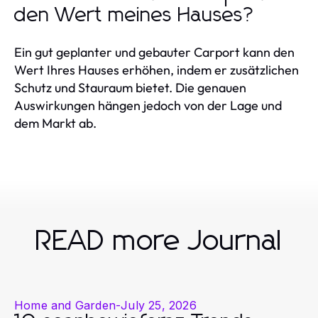
den Wert meines Hauses?
Ein gut geplanter und gebauter Carport kann den
Wert Ihres Hauses erhöhen, indem er zusätzlichen
Schutz und Stauraum bietet. Die genauen
Auswirkungen hängen jedoch von der Lage und
dem Markt ab.
READ more Journal
Home and Garden
-
July 25, 2026