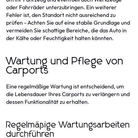
oder Fahrräder unterzubringen. Ein weiterer
Fehler ist, den Standort nicht ausreichend zu
prüfen - Achten Sie auf eine stabile Grundlage und
vermeiden Sie schattige Bereiche, die das Auto in
der Kälte oder Feuchtigkeit halten könnten.
Wartung und Pflege von
Carports
Eine regelmäßige Wartung ist entscheidend, um
die Lebensdauer Ihres Carports zu verlängern und
dessen Funktionalität zu erhalten.
Regelmäßige Wartungsarbeiten
durchführen