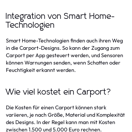
Integration von Smart Home-
Technologien
Smart Home-Technologien finden auch ihren Weg
in die Carport-Designs. So kann der Zugang zum
Carport per App gesteuert werden, und Sensoren
können Warnungen senden, wenn Schatten oder
Feuchtigkeit erkannt werden.
Wie viel kostet ein Carport?
Die Kosten für einen Carport können stark
variieren, je nach Größe, Material und Komplexität
des Designs. In der Regel kann man mit Kosten
zwischen 1.500 und 5.000 Euro rechnen.