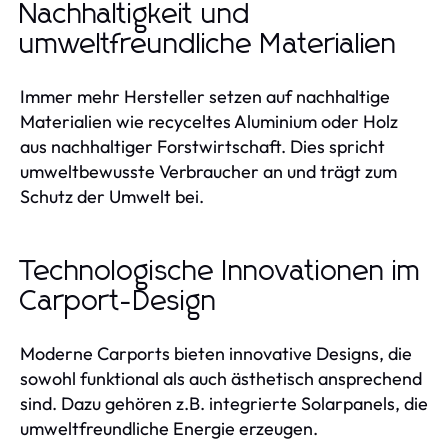
Nachhaltigkeit und
umweltfreundliche Materialien
Immer mehr Hersteller setzen auf nachhaltige
Materialien wie recyceltes Aluminium oder Holz
aus nachhaltiger Forstwirtschaft. Dies spricht
umweltbewusste Verbraucher an und trägt zum
Schutz der Umwelt bei.
Technologische Innovationen im
Carport-Design
Moderne Carports bieten innovative Designs, die
sowohl funktional als auch ästhetisch ansprechend
sind. Dazu gehören z.B. integrierte Solarpanels, die
umweltfreundliche Energie erzeugen.