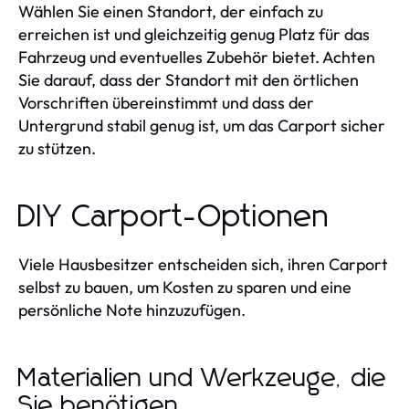
Wählen Sie einen Standort, der einfach zu
erreichen ist und gleichzeitig genug Platz für das
Fahrzeug und eventuelles Zubehör bietet. Achten
Sie darauf, dass der Standort mit den örtlichen
Vorschriften übereinstimmt und dass der
Untergrund stabil genug ist, um das Carport sicher
zu stützen.
DIY Carport-Optionen
Viele Hausbesitzer entscheiden sich, ihren Carport
selbst zu bauen, um Kosten zu sparen und eine
persönliche Note hinzuzufügen.
Materialien und Werkzeuge, die
Sie benötigen