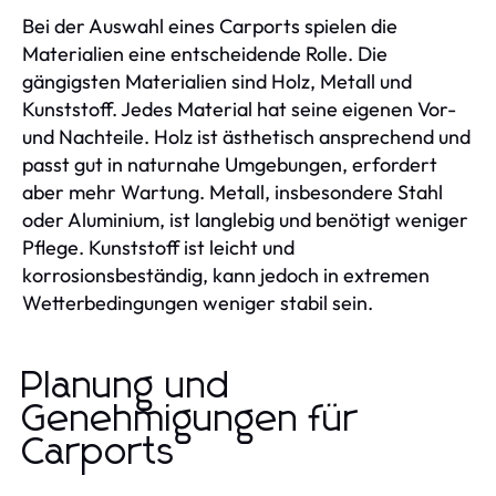
Bei der Auswahl eines Carports spielen die
Materialien eine entscheidende Rolle. Die
gängigsten Materialien sind Holz, Metall und
Kunststoff. Jedes Material hat seine eigenen Vor-
und Nachteile. Holz ist ästhetisch ansprechend und
passt gut in naturnahe Umgebungen, erfordert
aber mehr Wartung. Metall, insbesondere Stahl
oder Aluminium, ist langlebig und benötigt weniger
Pflege. Kunststoff ist leicht und
korrosionsbeständig, kann jedoch in extremen
Wetterbedingungen weniger stabil sein.
Planung und
Genehmigungen für
Carports