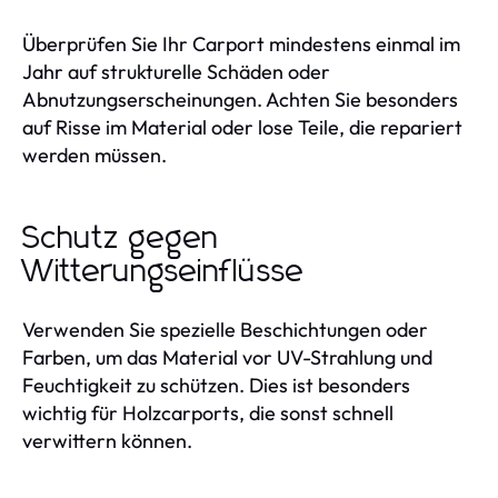
Überprüfen Sie Ihr Carport mindestens einmal im
Jahr auf strukturelle Schäden oder
Abnutzungserscheinungen. Achten Sie besonders
auf Risse im Material oder lose Teile, die repariert
werden müssen.
Schutz gegen
Witterungseinflüsse
Verwenden Sie spezielle Beschichtungen oder
Farben, um das Material vor UV-Strahlung und
Feuchtigkeit zu schützen. Dies ist besonders
wichtig für Holzcarports, die sonst schnell
verwittern können.