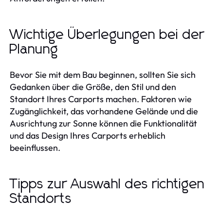
Wichtige Überlegungen bei der
Planung
Bevor Sie mit dem Bau beginnen, sollten Sie sich
Gedanken über die Größe, den Stil und den
Standort Ihres Carports machen. Faktoren wie
Zugänglichkeit, das vorhandene Gelände und die
Ausrichtung zur Sonne können die Funktionalität
und das Design Ihres Carports erheblich
beeinflussen.
Tipps zur Auswahl des richtigen
Standorts