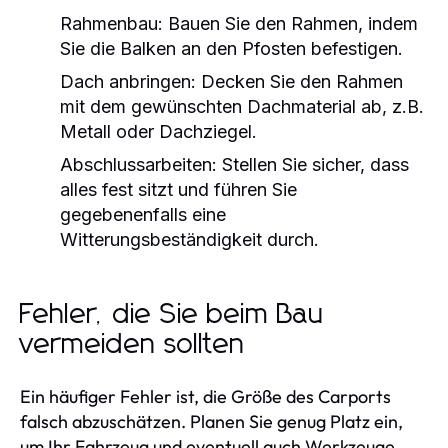
Rahmenbau:
Bauen Sie den Rahmen, indem
Sie die Balken an den Pfosten befestigen.
Dach anbringen:
Decken Sie den Rahmen
mit dem gewünschten Dachmaterial ab, z.B.
Metall oder Dachziegel.
Abschlussarbeiten:
Stellen Sie sicher, dass
alles fest sitzt und führen Sie
gegebenenfalls eine
Witterungsbeständigkeit durch.
Fehler, die Sie beim Bau
vermeiden sollten
Ein häufiger Fehler ist, die Größe des Carports
falsch abzuschätzen. Planen Sie genug Platz ein,
um Ihr Fahrzeug und eventuell auch Werkzeuge