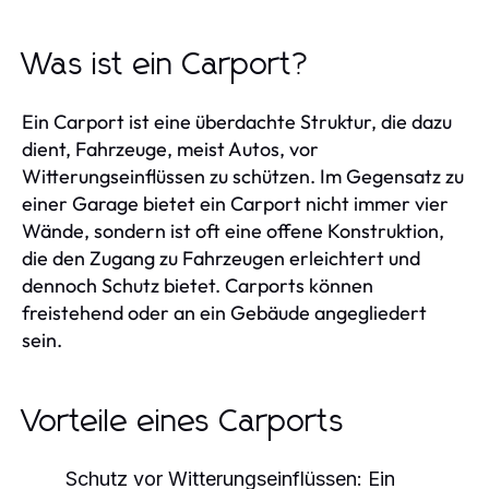
Was ist ein Carport?
Ein Carport ist eine überdachte Struktur, die dazu
dient, Fahrzeuge, meist Autos, vor
Witterungseinflüssen zu schützen. Im Gegensatz zu
einer Garage bietet ein Carport nicht immer vier
Wände, sondern ist oft eine offene Konstruktion,
die den Zugang zu Fahrzeugen erleichtert und
dennoch Schutz bietet. Carports können
freistehend oder an ein Gebäude angegliedert
sein.
Vorteile eines Carports
Schutz vor Witterungseinflüssen:
Ein