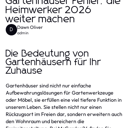
Gartenhäuser Fehler, die
Heimwerker 2026
weiter machen
Dawn Oliver
D
admin
Die Bedeutung von
Gartenhäusern für Ihr
Zuhause
Gartenhäuser sind nicht nur einfache
Aufbewahrungslösungen für Gartenwerkzeuge
oder Möbel, sie erfüllen eine viel tiefere Funktion in
unserem Leben. Sie stellen nicht nur einen
Rückzugsort im Freien dar, sondern erweitern auch
den Wohnraum und bereichern die