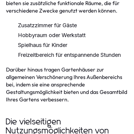
bieten sie zusätzliche funktionale Räume, die für
verschiedene Zwecke genutzt werden können.
Zusatzzimmer für Gäste
Hobbyraum oder Werkstatt
Spielhaus für Kinder
Freizeitbereich für entspannende Stunden
Darüber hinaus tragen Gartenhäuser zur
allgemeinen Verschönerung Ihres Außenbereichs
bei, indem sie eine ansprechende
Gestaltungsmöglichkeit bieten und das Gesamtbild
Ihres Gartens verbessern.
Die vielseitigen
Nutzungsmöglichkeiten von