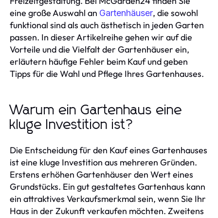
Freizeitgestaltung. Bei McGarden24 finden Sie
eine große Auswahl an
, die sowohl
Gartenhäuser
funktional sind als auch ästhetisch in jeden Garten
passen. In dieser Artikelreihe gehen wir auf die
Vorteile und die Vielfalt der Gartenhäuser ein,
erläutern häufige Fehler beim Kauf und geben
Tipps für die Wahl und Pflege Ihres Gartenhauses.
Warum ein Gartenhaus eine
kluge Investition ist?
Die Entscheidung für den Kauf eines Gartenhauses
ist eine kluge Investition aus mehreren Gründen.
Erstens erhöhen Gartenhäuser den Wert eines
Grundstücks. Ein gut gestaltetes Gartenhaus kann
ein attraktives Verkaufsmerkmal sein, wenn Sie Ihr
Haus in der Zukunft verkaufen möchten. Zweitens