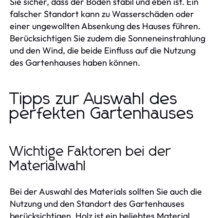
Sie sicher, dass der Boden stabil und eben ist. Ein
falscher Standort kann zu Wasserschäden oder
einer ungewollten Absenkung des Hauses führen.
Berücksichtigen Sie zudem die Sonneneinstrahlung
und den Wind, die beide Einfluss auf die Nutzung
des Gartenhauses haben können.
Tipps zur Auswahl des
perfekten Gartenhauses
Wichtige Faktoren bei der
Materialwahl
Bei der Auswahl des Materials sollten Sie auch die
Nutzung und den Standort des Gartenhauses
berücksichtigen. Holz ist ein beliebtes Material