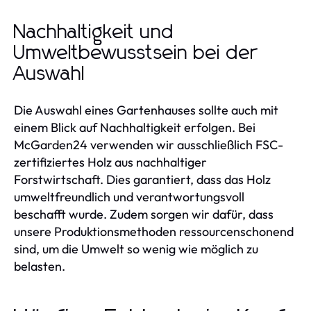
Nachhaltigkeit und
Umweltbewusstsein bei der
Auswahl
Die Auswahl eines Gartenhauses sollte auch mit
einem Blick auf Nachhaltigkeit erfolgen. Bei
McGarden24 verwenden wir ausschließlich FSC-
zertifiziertes Holz aus nachhaltiger
Forstwirtschaft. Dies garantiert, dass das Holz
umweltfreundlich und verantwortungsvoll
beschafft wurde. Zudem sorgen wir dafür, dass
unsere Produktionsmethoden ressourcenschonend
sind, um die Umwelt so wenig wie möglich zu
belasten.