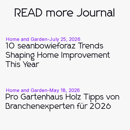
READ more Journal
Home and Garden
-
July 25, 2026
10 seanbowieforaz Trends
Shaping Home Improvement
This Year
Home and Garden
-
May 18, 2026
Pro Gartenhaus Holz Tipps von
Branchenexperten für 2026