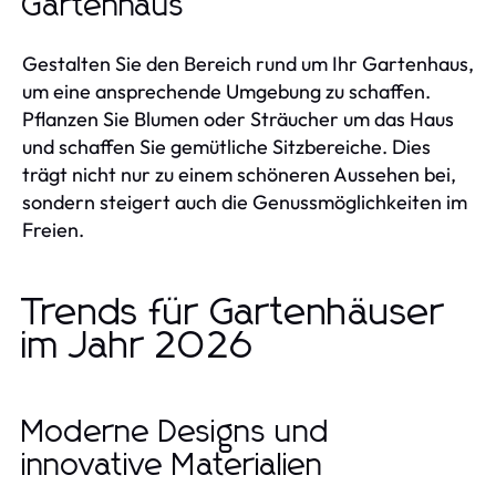
Gartenhaus
Gestalten Sie den Bereich rund um Ihr Gartenhaus,
um eine ansprechende Umgebung zu schaffen.
Pflanzen Sie Blumen oder Sträucher um das Haus
und schaffen Sie gemütliche Sitzbereiche. Dies
trägt nicht nur zu einem schöneren Aussehen bei,
sondern steigert auch die Genussmöglichkeiten im
Freien.
Trends für Gartenhäuser
im Jahr 2026
Moderne Designs und
innovative Materialien