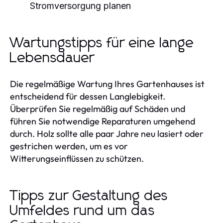
Stromversorgung planen
Wartungstipps für eine lange
Lebensdauer
Die regelmäßige Wartung Ihres Gartenhauses ist
entscheidend für dessen Langlebigkeit.
Überprüfen Sie regelmäßig auf Schäden und
führen Sie notwendige Reparaturen umgehend
durch. Holz sollte alle paar Jahre neu lasiert oder
gestrichen werden, um es vor
Witterungseinflüssen zu schützen.
Tipps zur Gestaltung des
Umfeldes rund um das