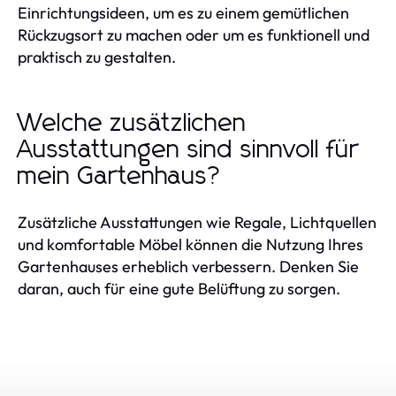
Einrichtungsideen, um es zu einem gemütlichen
Rückzugsort zu machen oder um es funktionell und
praktisch zu gestalten.
Welche zusätzlichen
Ausstattungen sind sinnvoll für
mein Gartenhaus?
Zusätzliche Ausstattungen wie Regale, Lichtquellen
und komfortable Möbel können die Nutzung Ihres
Gartenhauses erheblich verbessern. Denken Sie
daran, auch für eine gute Belüftung zu sorgen.