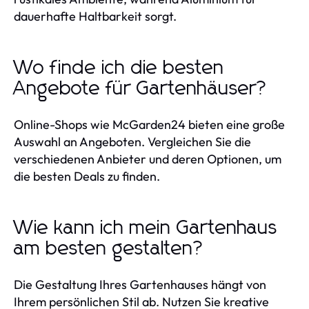
dauerhafte Haltbarkeit sorgt.
Wo finde ich die besten
Angebote für Gartenhäuser?
Online-Shops wie McGarden24 bieten eine große
Auswahl an Angeboten. Vergleichen Sie die
verschiedenen Anbieter und deren Optionen, um
die besten Deals zu finden.
Wie kann ich mein Gartenhaus
am besten gestalten?
Die Gestaltung Ihres Gartenhauses hängt von
Ihrem persönlichen Stil ab. Nutzen Sie kreative