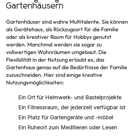
Gartenhäusern
Gartenhäuser sind wahre Multitalente. Sie können
als Gerätehaus, als Rückzugsort für die Familie
oder als kreativer Raum für Hobbys genutzt
werden. Manchmal werden sie sogar zu
vollwertigen Wohnräumen umgebaut. Die
Flexibilität in der Nutzung erlaubt es, das
Gartenhaus genau auf die Bedürfnisse der Familie
zuzuschneiden. Hier sind einige kreative
Nutzungsmöglichkeiten:
Ein Ort für Heimwerk- und Bastelprojekte
Ein Fitnessraum, der jederzeit verfügbar ist
Ein Platz für Gartengeräte und -möbel
Ein Ruheort zum Meditieren oder Lesen