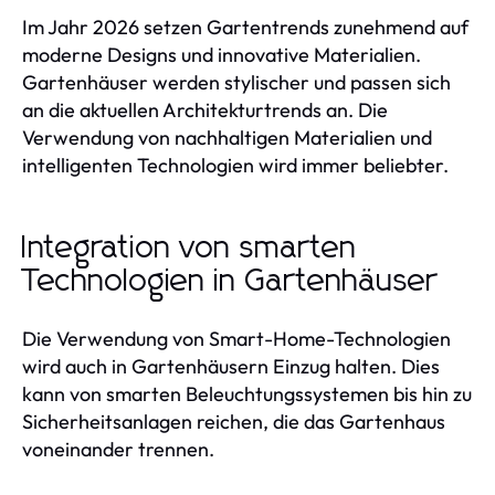
Im Jahr 2026 setzen Gartentrends zunehmend auf
moderne Designs und innovative Materialien.
Gartenhäuser werden stylischer und passen sich
an die aktuellen Architekturtrends an. Die
Verwendung von nachhaltigen Materialien und
intelligenten Technologien wird immer beliebter.
Integration von smarten
Technologien in Gartenhäuser
Die Verwendung von Smart-Home-Technologien
wird auch in Gartenhäusern Einzug halten. Dies
kann von smarten Beleuchtungssystemen bis hin zu
Sicherheitsanlagen reichen, die das Gartenhaus
voneinander trennen.