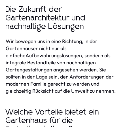
Die Zukunft der
Gartenarchitektur und
nachhaltige Lösungen
Wir bewegen uns in eine Richtung, in der
Gartenhäuser nicht nur als
einfacheAufbewahrungslösungen, sondern als
integrale Bestandteile von nachhaltigen
Gartengestaltungen angesehen werden. Sie
sollten in der Lage sein, den Anforderungen der
modernen Familie gerecht zu werden und
gleichzeitig Rücksicht auf die Umwelt zu nehmen.
Welche Vorteile bietet ein
Gartenhaus für die