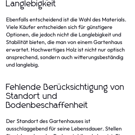
Langlebigkeit
Ebenfalls entscheidend ist die Wahl des Materials.
Viele Käufer entscheiden sich für günstigere
Optionen, die jedoch nicht die Langlebigkeit und
Stabilität bieten, die man von einem Gartenhaus
erwartet. Hochwertiges Holz ist nicht nur optisch
ansprechend, sondern auch witterungsbeständig
und langlebig.
Fehlende Berücksichtigung von
Standort und
Bodenbeschaffenheit
Der Standort des Gartenhauses ist
ausschlaggebend für seine Lebensdauer. Stellen