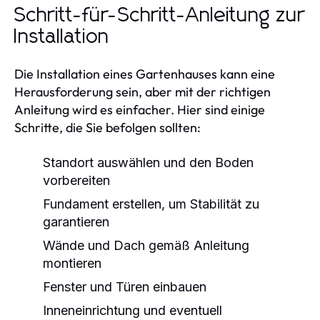
Schritt-für-Schritt-Anleitung zur
Installation
Die Installation eines Gartenhauses kann eine
Herausforderung sein, aber mit der richtigen
Anleitung wird es einfacher. Hier sind einige
Schritte, die Sie befolgen sollten:
Standort auswählen und den Boden
vorbereiten
Fundament erstellen, um Stabilität zu
garantieren
Wände und Dach gemäß Anleitung
montieren
Fenster und Türen einbauen
Inneneinrichtung und eventuell