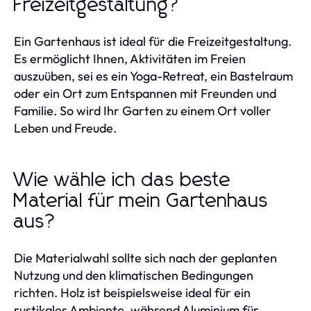
Freizeitgestaltung?
Ein Gartenhaus ist ideal für die Freizeitgestaltung.
Es ermöglicht Ihnen, Aktivitäten im Freien
auszuüben, sei es ein Yoga-Retreat, ein Bastelraum
oder ein Ort zum Entspannen mit Freunden und
Familie. So wird Ihr Garten zu einem Ort voller
Leben und Freude.
Wie wähle ich das beste
Material für mein Gartenhaus
aus?
Die Materialwahl sollte sich nach der geplanten
Nutzung und den klimatischen Bedingungen
richten. Holz ist beispielsweise ideal für ein
rustikales Ambiente, während Aluminium für