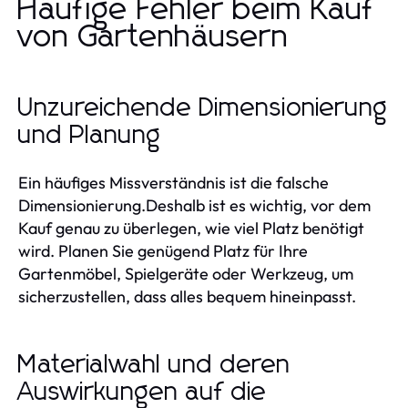
Häufige Fehler beim Kauf
von Gartenhäusern
Unzureichende Dimensionierung
und Planung
Ein häufiges Missverständnis ist die falsche
Dimensionierung.Deshalb ist es wichtig, vor dem
Kauf genau zu überlegen, wie viel Platz benötigt
wird. Planen Sie genügend Platz für Ihre
Gartenmöbel, Spielgeräte oder Werkzeug, um
sicherzustellen, dass alles bequem hineinpasst.
Materialwahl und deren
Auswirkungen auf die