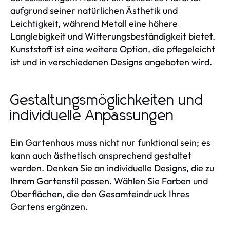
aufgrund seiner natürlichen Ästhetik und
Leichtigkeit, während Metall eine höhere
Langlebigkeit und Witterungsbeständigkeit bietet.
Kunststoff ist eine weitere Option, die pflegeleicht
ist und in verschiedenen Designs angeboten wird.
Gestaltungsmöglichkeiten und
individuelle Anpassungen
Ein Gartenhaus muss nicht nur funktional sein; es
kann auch ästhetisch ansprechend gestaltet
werden. Denken Sie an individuelle Designs, die zu
Ihrem Gartenstil passen. Wählen Sie Farben und
Oberflächen, die den Gesamteindruck Ihres
Gartens ergänzen.