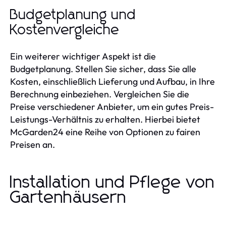
Budgetplanung und
Kostenvergleiche
Ein weiterer wichtiger Aspekt ist die
Budgetplanung. Stellen Sie sicher, dass Sie alle
Kosten, einschließlich Lieferung und Aufbau, in Ihre
Berechnung einbeziehen. Vergleichen Sie die
Preise verschiedener Anbieter, um ein gutes Preis-
Leistungs-Verhältnis zu erhalten. Hierbei bietet
McGarden24 eine Reihe von Optionen zu fairen
Preisen an.
Installation und Pflege von
Gartenhäusern