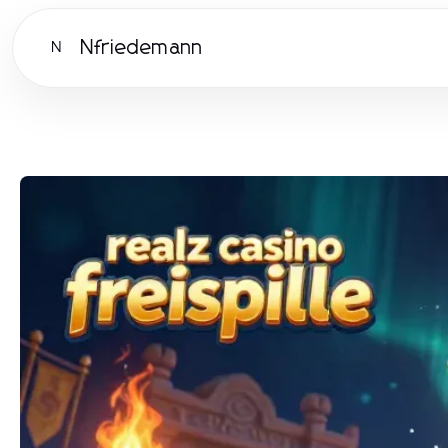
Nfriedemann
N