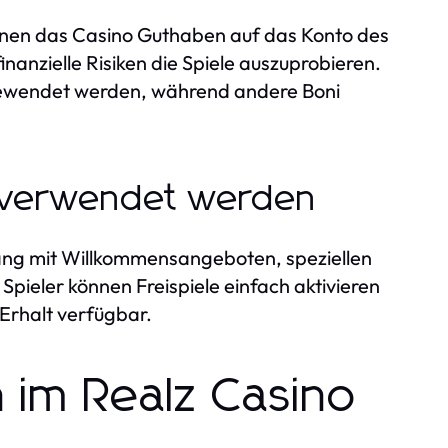
nen das Casino Guthaben auf das Konto des
finanzielle Risiken die Spiele auszuprobieren.
ngewendet werden, während andere Boni
o verwendet werden
ang mit Willkommensangeboten, speziellen
ieler können Freispiele einfach aktivieren
Erhalt verfügbar.
n im Realz Casino