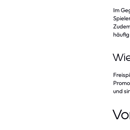
Im Geg
Spiele
Zudem 
häufig 
Wie
Freisp
Promot
und si
Vo