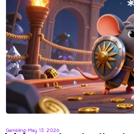
Gambling
-
May 13, 2026