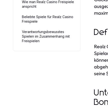
Wie man Realz Casino Freispiele
ausgez
anspricht
maxim
Beliebte Spiele für Realz Casino
Freispiele
Def
Verantwortungsbewusstes
Spielen im Zusammenhang mit
Freispielen
Realz 
Spiela
können
abgeho
seine 
Unt
Bon