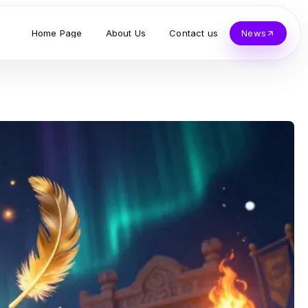
Home Page
About Us
Contact us
News