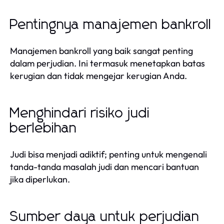
Pentingnya manajemen bankroll
Manajemen bankroll yang baik sangat penting
dalam perjudian. Ini termasuk menetapkan batas
kerugian dan tidak mengejar kerugian Anda.
Menghindari risiko judi
berlebihan
Judi bisa menjadi adiktif; penting untuk mengenali
tanda-tanda masalah judi dan mencari bantuan
jika diperlukan.
Sumber daya untuk perjudian