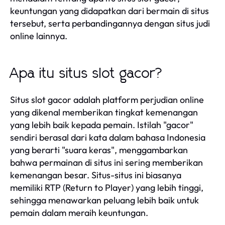
keuntungan yang didapatkan dari bermain di situs
tersebut, serta perbandingannya dengan situs judi
online lainnya.
Apa itu situs slot gacor?
Situs slot gacor adalah platform perjudian online
yang dikenal memberikan tingkat kemenangan
yang lebih baik kepada pemain. Istilah "gacor"
sendiri berasal dari kata dalam bahasa Indonesia
yang berarti "suara keras", menggambarkan
bahwa permainan di situs ini sering memberikan
kemenangan besar. Situs-situs ini biasanya
memiliki RTP (Return to Player) yang lebih tinggi,
sehingga menawarkan peluang lebih baik untuk
pemain dalam meraih keuntungan.