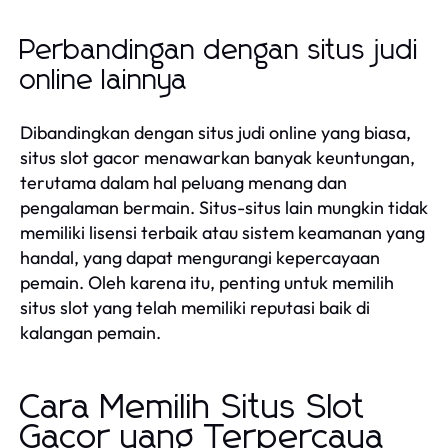
Perbandingan dengan situs judi
online lainnya
Dibandingkan dengan situs judi online yang biasa,
situs slot gacor menawarkan banyak keuntungan,
terutama dalam hal peluang menang dan
pengalaman bermain. Situs-situs lain mungkin tidak
memiliki lisensi terbaik atau sistem keamanan yang
handal, yang dapat mengurangi kepercayaan
pemain. Oleh karena itu, penting untuk memilih
situs slot yang telah memiliki reputasi baik di
kalangan pemain.
Cara Memilih Situs Slot
Gacor yang Terpercaya