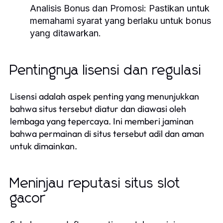
Analisis Bonus dan Promosi:
Pastikan untuk
memahami syarat yang berlaku untuk bonus
yang ditawarkan.
Pentingnya lisensi dan regulasi
Lisensi adalah aspek penting yang menunjukkan
bahwa situs tersebut diatur dan diawasi oleh
lembaga yang tepercaya. Ini memberi jaminan
bahwa permainan di situs tersebut adil dan aman
untuk dimainkan.
Meninjau reputasi situs slot
gacor