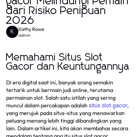
gacor Melindungi Pemain
dari Risiko Penipuan
2026
Kathy Rowe
K
admin
Memahami Situs Slot
Gacor dan Keuntungannya
Di era digital saat ini, banyak orang semakin
tertarik untuk bermain judi online, terutama
permainan slot. Salah satu istilah yang sering
muncul dalam percakapan adalah
,
situs slot gacor
yang merujuk pada situs-situs yang menawarkan
peluang menang lebih tinggi dibandingkan yang
lain. Dalam artikel ini, kita akan membahas secara
mendalam tentang apa itu situs slot gacor,